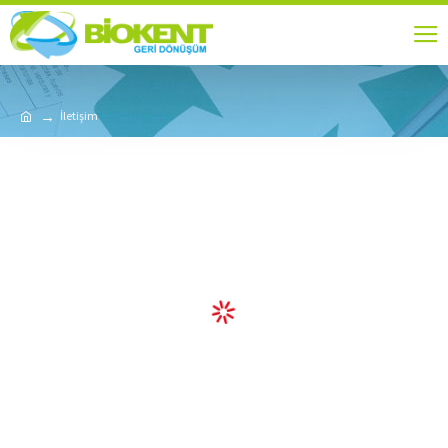
İletişim