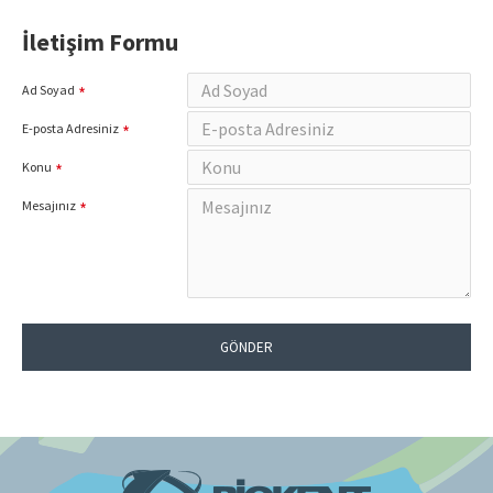
İletişim Formu
Ad Soyad
E-posta Adresiniz
Konu
Mesajınız
GÖNDER